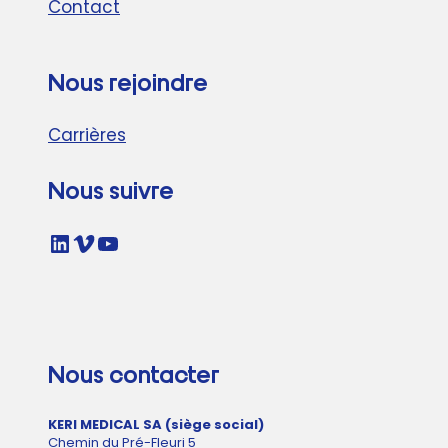
Contact
Nous rejoindre
Carrières
Nous suivre
LinkedIn
Vimeo
YouTube
Nous contacter
KERI MEDICAL SA (siège social)
Chemin du Pré-Fleuri 5