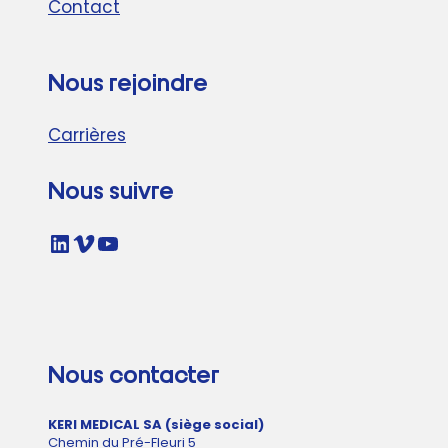
Contact
Nous rejoindre
Carrières
Nous suivre
LinkedIn
Vimeo
YouTube
Nous contacter
KERI MEDICAL SA (siège social)
Chemin du Pré-Fleuri 5