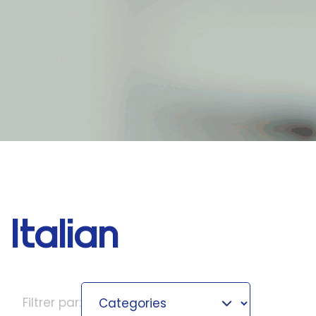
Italian
Categories
Filtrer par: